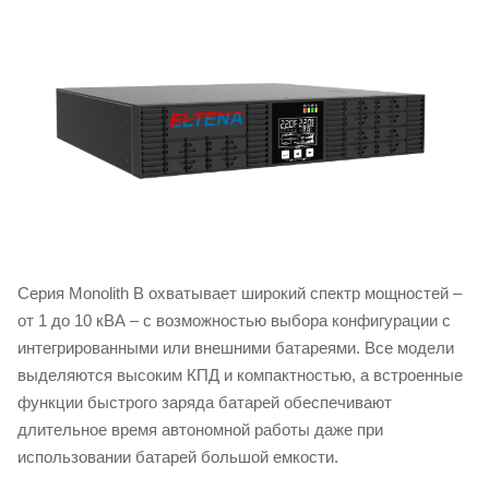
Серия Monolith B охватывает широкий спектр мощностей –
от 1 до 10 кВА – с возможностью выбора конфигурации с
интегрированными или внешними батареями. Все модели
выделяются высоким КПД и компактностью, а встроенные
функции быстрого заряда батарей обеспечивают
длительное время автономной работы даже при
использовании батарей большой емкости.