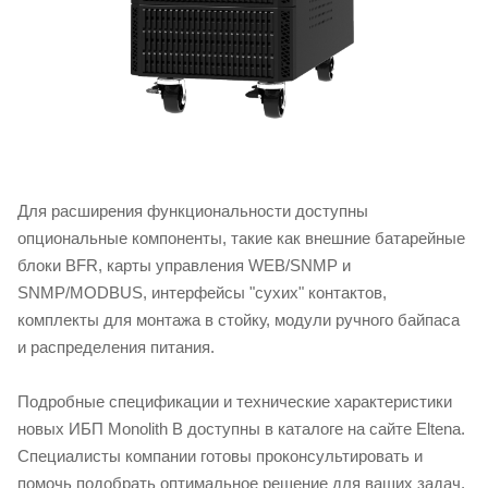
Для расширения функциональности доступны
опциональные компоненты, такие как внешние батарейные
блоки BFR, карты управления WEB/SNMP и
SNMP/MODBUS, интерфейсы "сухих" контактов,
комплекты для монтажа в стойку, модули ручного байпаса
и распределения питания.
Подробные спецификации и технические характеристики
новых ИБП Monolith B доступны в каталоге на сайте Eltena.
Специалисты компании готовы проконсультировать и
помочь подобрать оптимальное решение для ваших задач.