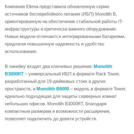
Компания Eltena представила обновленную серию
источников бесперебойного питания (ИБП) Monolith B,
ориентированную на обеспечение стабильной работы IT-
инфраструктуры и критически важного оборудования.
Новые модели отличаются интегрированными батареями,
предлагая повышенную надежность и удобство
использования.
В линейку входят два ключевых решения:
Monolith
B3000RT
– универсальный ИБП в формате Rack Tower,
разработанный для 19-дюймовых стоек и других
пространств, и
Monolith B6000
– модель в формате Tower,
идеально подходящая для защиты серверных комнат
небольших офисов. Monolith B3000RT, благодаря
компактным размерам и возможности расширения,
позволяет подключить до девяти устройств.