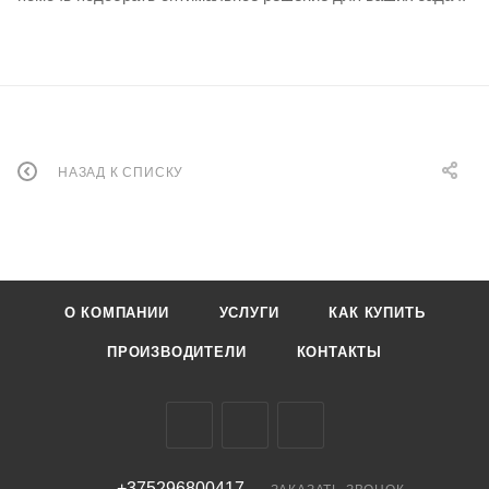
НАЗАД К СПИСКУ
О КОМПАНИИ
УСЛУГИ
КАК КУПИТЬ
ПРОИЗВОДИТЕЛИ
КОНТАКТЫ
+375296800417