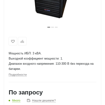
Мощность ИБП: 3 кВА.
Выходной коэффициент мощности: 1.
Диапазон входного напряжения: 110-300 В без перехода на
батареи.
Подробности
По запросу
Много
Нашли дешевле?