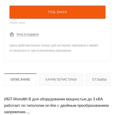
ПОД ЗАКАЗ
Узнать цену
Хочу в подарок
Цена действительна только для интернет-магазина и может
отличаться от цен в розничных магазинах
ОПИСАНИЕ
ХАРАКТЕРИСТИКИ
ОТЗЫВЫ
ИБП Monolith B для оборудования мощностью до 3 кВА
работает по типологии on-line с двойным преобразованием
напряжения.