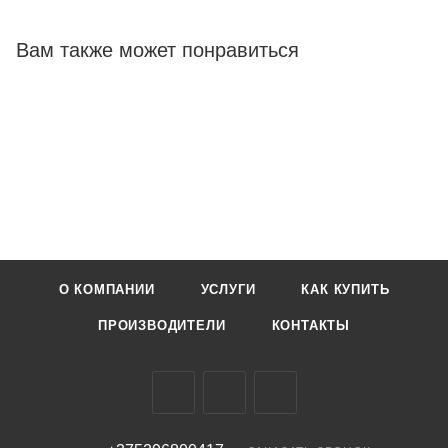
Вам также может понравиться
О КОМПАНИИ
УСЛУГИ
КАК КУПИТЬ
ПРОИЗВОДИТЕЛИ
КОНТАКТЫ